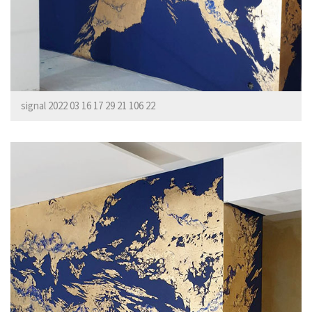
signal 2022 03 16 17 29 21 106 22