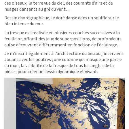
des oiseaux, la terre vue du ciel, des courants d’airs et de
nuages dansants au gré du vent…
Dessin chorégraphique, le doré danse dans un souffle sur le
bleu intense du mur.
La fresque est réalisée en plusieurs couches successives à la
feuille or, offrant des jeux de superpositions, de profondeurs
qui se découvrent différemment en fonction de l’éclairage.
Je m’inscrit également à l’architecture du lieu où j’interviens.
Jouant avec les poutres ; une colonne qui masque une partie
du mur ; la visibilité de la fresque de tous les angles de la
pièce ; pour créer un dessin dynamique et vivant.