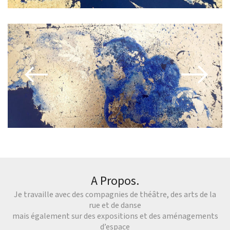
A Propos.
Je travaille avec des compagnies de théâtre, des arts de la
rue et de danse
mais également sur des expositions et des aménagements
d’espace