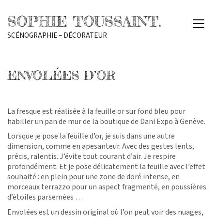
SOPHIE TOUSSAINT.
SCÉNOGRAPHIE – DÉCORATEUR
ENVOLÉES D’OR
La fresque est réalisée à la feuille or sur fond bleu pour
habiller un pan de mur de la boutique de Dani Expo à Genève.
Lorsque je pose la feuille d’or, je suis dans une autre
dimension, comme en apesanteur. Avec des gestes lents,
précis, ralentis. J’évite tout courant d’air. Je respire
profondément. Et je pose délicatement la feuille avec l’effet
souhaité : en plein pour une zone de doré intense, en
morceaux terrazzo pour un aspect fragmenté, en poussières
d’étoiles parsemées …
Envolées est un dessin original où l’on peut voir des nuages,