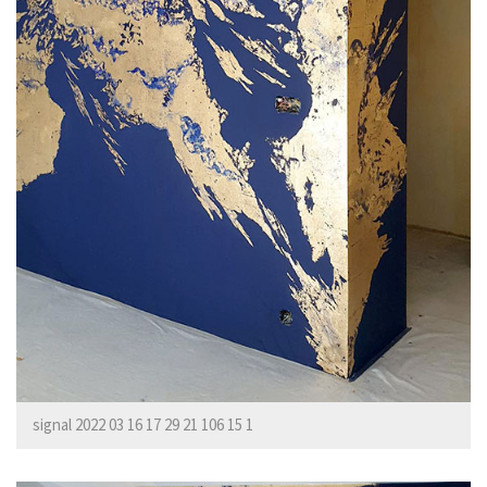
signal 2022 03 16 17 29 21 106 15 1