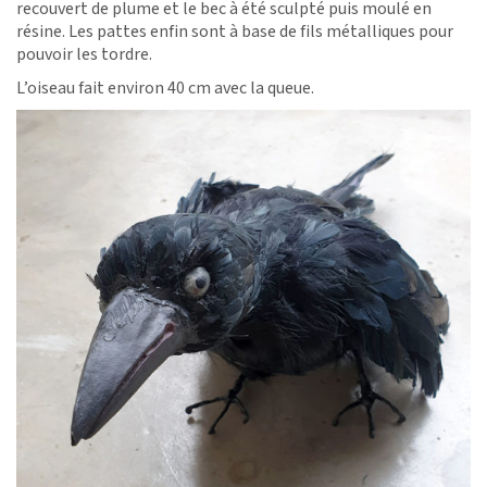
recouvert de plume et le bec à été sculpté puis moulé en
résine. Les pattes enfin sont à base de fils métalliques pour
pouvoir les tordre.
L’oiseau fait environ 40 cm avec la queue.