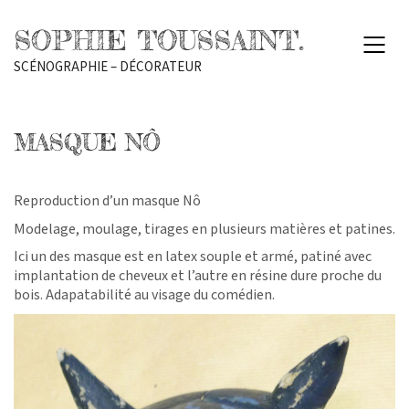
SOPHIE TOUSSAINT.
SCÉNOGRAPHIE – DÉCORATEUR
MASQUE NÔ
Reproduction d’un masque Nô
Modelage, moulage, tirages en plusieurs matières et patines.
Ici un des masque est en latex souple et armé, patiné avec
implantation de cheveux et l’autre en résine dure proche du
bois. Adapatabilité au visage du comédien.