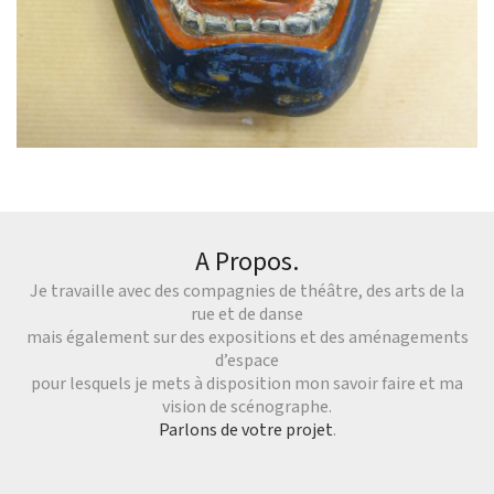
A Propos.
Je travaille avec des compagnies de théâtre, des arts de la
rue et de danse
mais également sur des expositions et des aménagements
d’espace
pour lesquels je mets à disposition mon savoir faire et ma
vision de scénographe.
Parlons de votre projet
.