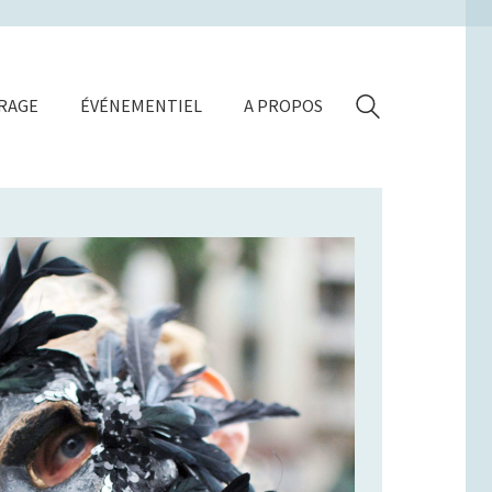
ÉRAGE
ÉVÉNEMENTIEL
A PROPOS