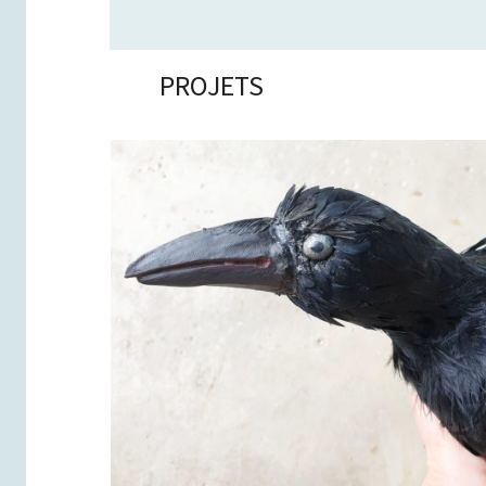
PROJETS