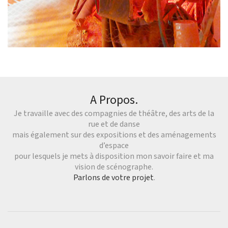
A Propos.
Je travaille avec des compagnies de théâtre, des arts de la
rue et de danse
mais également sur des expositions et des aménagements
d’espace
pour lesquels je mets à disposition mon savoir faire et ma
vision de scénographe.
Parlons de votre projet
.