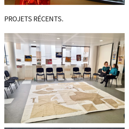
PROJETS RÉCENTS.