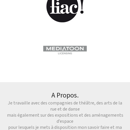
A Propos.
Je travaille avec des compagnies de théâtre, des arts de la
rue et de danse
mais également sur des expositions et des aménagements
d’espace
pour lesquels je mets à disposition mon savoir faire et ma