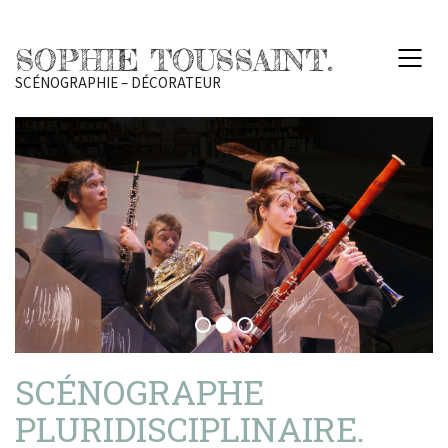
SOPHIE TOUSSAINT.
SCÉNOGRAPHIE – DÉCORATEUR
SCÉNOGRAPHE
PLURIDISCIPLINAIRE.