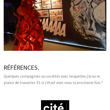
RÉFÉRENCES.
Quelques compagnies ou sociétés avec lesquelles j’ai eu le
plaisir de travailler. Et si c’était avec vous la prochaine fois ?