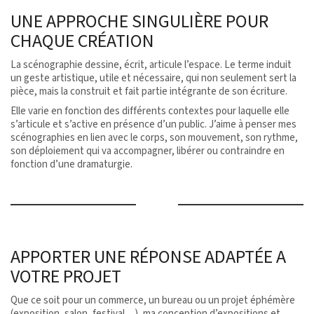
UNE APPROCHE SINGULIÈRE POUR
CHAQUE CRÉATION
La scénographie dessine, écrit, articule l’espace. Le terme induit
un geste artistique, utile et nécessaire, qui non seulement sert la
pièce, mais la construit et fait partie intégrante de son écriture.
Elle varie en fonction des différents contextes pour laquelle elle
s’articule et s’active en présence d’un public. J’aime à penser mes
scénographies en lien avec le corps, son mouvement, son rythme,
son déploiement qui va accompagner, libérer ou contraindre en
fonction d’une dramaturgie.
APPORTER UNE RÉPONSE ADAPTÉE A
VOTRE PROJET
Que ce soit pour un commerce, un bureau ou un projet éphémère
(exposition, salon, festival…), ma conception d’expositions et