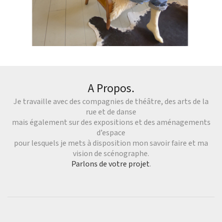
A Propos.
Je travaille avec des compagnies de théâtre, des arts de la
rue et de danse
mais également sur des expositions et des aménagements
d’espace
pour lesquels je mets à disposition mon savoir faire et ma
vision de scénographe.
Parlons de votre projet
.