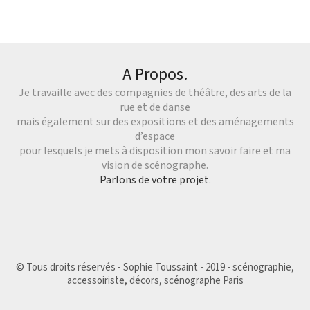
A Propos.
Je travaille avec des compagnies de théâtre, des arts de la
rue et de danse
mais également sur des expositions et des aménagements
d’espace
pour lesquels je mets à disposition mon savoir faire et ma
vision de scénographe.
Parlons de votre projet
.
© Tous droits réservés - Sophie Toussaint - 2019 - scénographie,
accessoiriste, décors, scénographe Paris