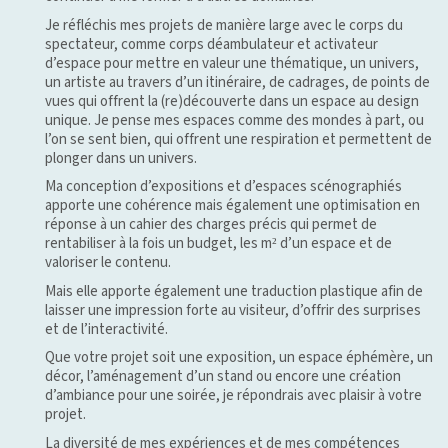
Je réfléchis mes projets de manière large avec le corps du
spectateur, comme corps déambulateur et activateur
d’espace pour mettre en valeur une thématique, un univers,
un artiste au travers d’un itinéraire, de cadrages, de points de
vues qui offrent la (re)découverte dans un espace au design
unique. Je pense mes espaces comme des mondes à part, ou
l’on se sent bien, qui offrent une respiration et permettent de
plonger dans un univers.
Ma conception d’expositions et d’espaces scénographiés
apporte une cohérence mais également une optimisation en
réponse à un cahier des charges précis qui permet de
rentabiliser à la fois un budget, les m² d’un espace et de
valoriser le contenu.
Mais elle apporte également une traduction plastique afin de
laisser une impression forte au visiteur, d’offrir des surprises
et de l’interactivité.
Que votre projet soit une exposition, un espace éphémère, un
décor, l’aménagement d’un stand ou encore une création
d’ambiance pour une soirée, je répondrais avec plaisir à votre
projet.
La diversité de mes expériences et de mes compétences