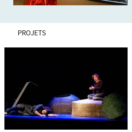
PROJETS