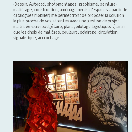
(Dessin, Autocad, photomontages, graphisme, peinture-
matiérage, construction, aménagements d’espaces à partir de
catalogues mobilier) me permettront de proposer la solution
la plus proche de vos attentes avec une gestion de projet
maitrisée (suivi budgétaire, plans, pilotage logistique…) ainsi
que les choix de matières, couleurs, éclairage, circulation,
signalétique, accrochage…