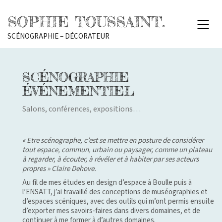
SOPHIE TOUSSAINT.
SCÉNOGRAPHIE – DÉCORATEUR
SCÉNOGRAPHIE
ÉVÉNEMENTIEL
Salons, conférences, expositions…
« Etre scénographe, c’est se mettre en posture de considérer
tout espace, commun, urbain ou paysager, comme un plateau
à regarder, à écouter, à révéler et à habiter par ses acteurs
propres » Claire Dehove.
Au fil de mes études en design d’espace à Boulle puis à
l’ENSATT, j’ai travaillé des conceptions de muséographies et
d’espaces scéniques, avec des outils qui m’ont permis ensuite
d’exporter mes savoirs-faires dans divers domaines, et de
continuer à me former à d’autres domaines.